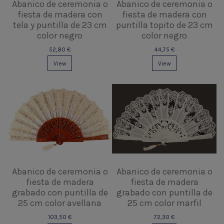
Abanico de ceremonia o
Abanico de ceremonia o
fiesta de madera con
fiesta de madera con
tela y puntilla de 23 cm
puntilla topito de 23 cm
color negro
color negro
52,80 €
44,75 €
View
View
Abanico de ceremonia o
Abanico de ceremonia o
fiesta de madera
fiesta de madera
grabado con puntilla de
grabado con puntilla de
25 cm color avellana
25 cm color marfil
103,50 €
72,30 €