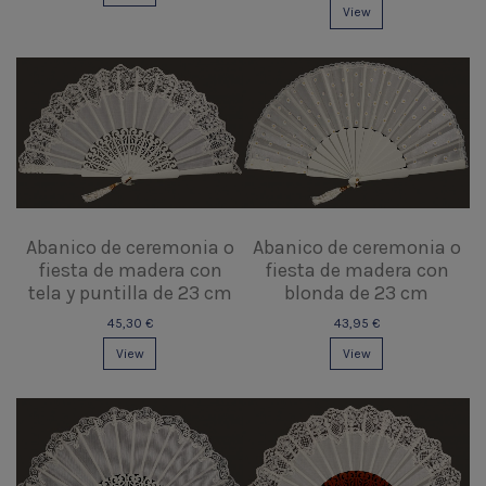
View
Abanico de ceremonia o
Abanico de ceremonia o
fiesta de madera con
fiesta de madera con
tela y puntilla de 23 cm
blonda de 23 cm
45,30 €
43,95 €
View
View