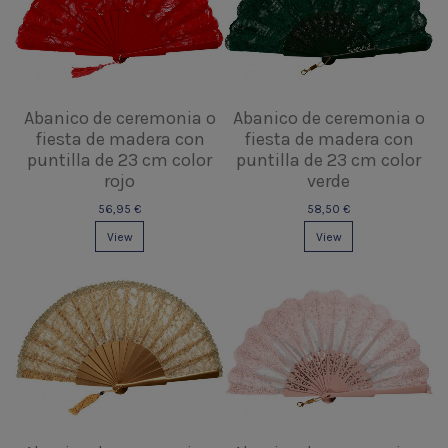
Abanico de ceremonia o
Abanico de ceremonia o
fiesta de madera con
fiesta de madera con
puntilla de 23 cm color
puntilla de 23 cm color
rojo
verde
56,95 €
58,50 €
View
View