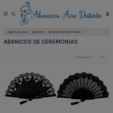
Pàgina principal
ABANICOS
ABANICOS DE CEREMONIAS
ABANICOS DE CEREMONIAS
Rellevància
16