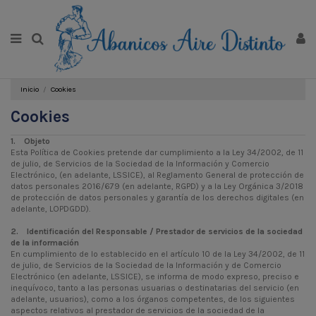
Inicio
Cookies
Cookies
1. Objeto
Esta Política de Cookies pretende dar cumplimiento a la Ley 34/2002, de 11
de julio, de Servicios de la Sociedad de la Información y Comercio
Electrónico, (en adelante, LSSICE), al Reglamento General de protección de
datos personales 2016/679 (en adelante, RGPD) y a la Ley Orgánica 3/2018
de protección de datos personales y garantía de los derechos digitales (en
adelante, LOPDGDD).
2. Identificación del Responsable / Prestador de servicios de la sociedad
de la información
En cumplimiento de lo establecido en el artículo 10 de la Ley 34/2002, de 11
de julio, de Servicios de la Sociedad de la Información y de Comercio
Electrónico (en adelante, LSSICE), se informa de modo expreso, preciso e
inequívoco, tanto a las personas usuarias o destinatarias del servicio (en
adelante, usuarios), como a los órganos competentes, de los siguientes
aspectos relativos al prestador de servicios de la sociedad de la