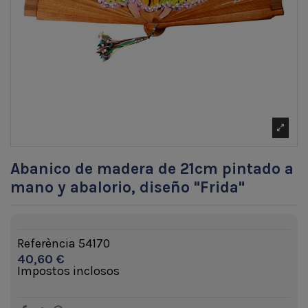
Abanico de madera de 21cm pintado a
mano y abalorio, diseño "Frida"
Referència
54170
40,60 €
Impostos inclosos