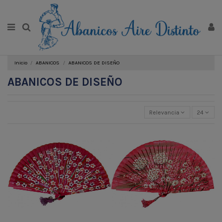
Inicio
ABANICOS
ABANICOS DE DISEÑO
ABANICOS DE DISEÑO
Relevancia
24