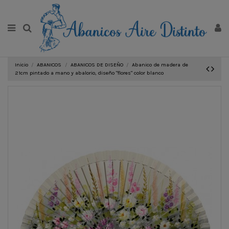
Inicio
ABANICOS
ABANICOS DE DISEÑO
Abanico de madera de
21cm pintado a mano y abalorio, diseño "flores" color blanco