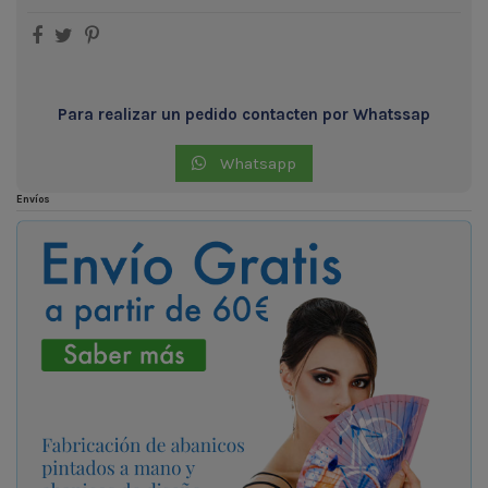
Para realizar un pedido contacten por Whatssap
Whatsapp
Envíos