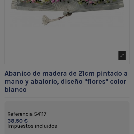
Abanico de madera de 21cm pintado a
mano y abalorio, diseño "flores" color
blanco
Referencia
54117
38,50 €
Impuestos incluidos