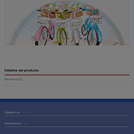
Detalles del producto
Reviews
(0)
Contact us
Informacion