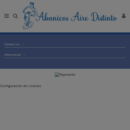
Contact us
Informacion
Configuración de cookies