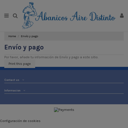
Home
Envío y pago
Envío y pago
Por favor, añade tu información de Envío y pago a este sitio.
Contact us
Informacion
Configuración de cookies